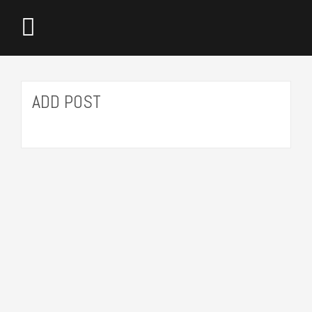
ADD POST